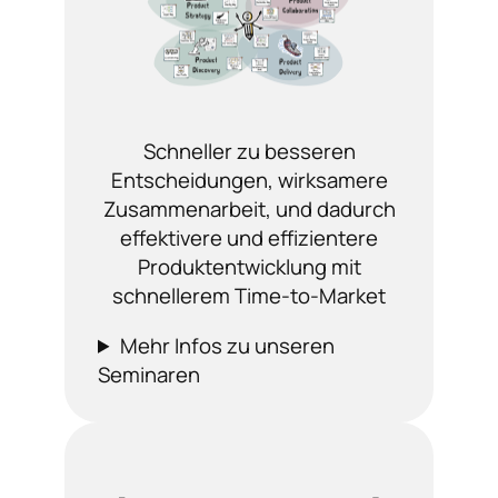
Schneller zu besseren
Entscheidungen, wirksamere
Zusammenarbeit, und dadurch
effektivere und effizientere
Produktentwicklung mit
schnellerem Time-to-Market
Mehr Infos zu unseren
Seminaren