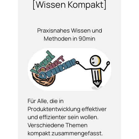
[Wissen Kompakt]
Praxisnahes Wissen und
Methoden in 90min
Für Alle, die in
Produktentwicklung effektiver
und effizienter sein wollen.
Verschiedene Themen
kompakt zusammengefasst.