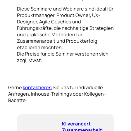
Diese Seminare und Webinare sind ideal für
Produktmanager, Product Owner, UX-
Designer, Agile Coaches und
Führungskräfte, die nachhaltige Strategien
und praktische Methoden für
Zusammenarbeit und Produkterfolg
etablieren möchten.
Die Preise für die Seminar verstehen sich
zzgl. Mwst.
Gerne
kontaktieren
Sie uns für individuelle
Anfragen, Inhouse-Trainings oder Kollegen-
Rabatte
KI verändert
Zusammenarbeit!