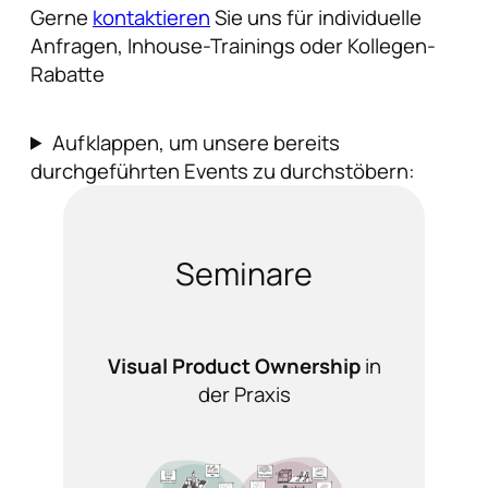
Gerne
kontaktieren
Sie uns für individuelle
Anfragen, Inhouse-Trainings oder Kollegen-
Rabatte
Aufklappen, um unsere bereits
durchgeführten Events zu durchstöbern:
Seminare
Visual Product Ownership
in
der Praxis