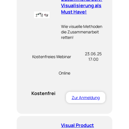
Visualisierung als
Must Have!
Wie visuelle Methoden
die Zusammenarbeit
retten!
23.06.25
Kostenfreies Webinar
17:00
Online
Kostenfrei
Zur Anmeldung
Visual Product