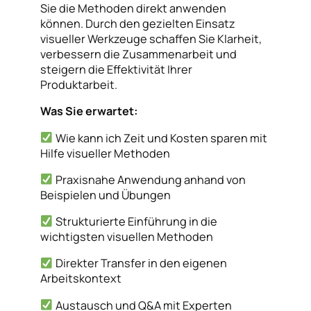
Sie die Methoden direkt anwenden
können. Durch den gezielten Einsatz
visueller Werkzeuge schaffen Sie Klarheit,
verbessern die Zusammenarbeit und
steigern die Effektivität Ihrer
Produktarbeit.
Was Sie erwartet:
Wie kann ich Zeit und Kosten sparen mit
Hilfe visueller Methoden
Praxisnahe Anwendung anhand von
Beispielen und Übungen
Strukturierte Einführung in die
wichtigsten visuellen Methoden
Direkter Transfer in den eigenen
Arbeitskontext
Austausch und Q&A mit Experten