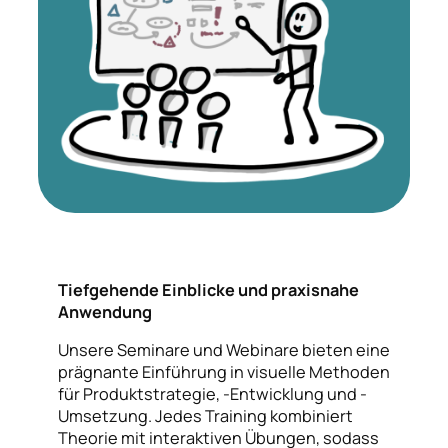
Tiefgehende Einblicke und praxisnahe
Anwendung
Unsere Seminare und Webinare bieten eine
prägnante Einführung in visuelle Methoden
für Produktstrategie, -Entwicklung und -
Umsetzung. Jedes Training kombiniert
Theorie mit interaktiven Übungen, sodass