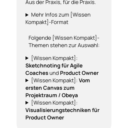
Aus der Praxis, für die Praxis.
Mehr Infos zum [Wissen
Kompakt]-Format
Folgende [Wissen Kompakt]-
Themen stehen zur Auswahl:
[Wissen Kompakt]:
Sketchnoting für Agile
Coaches
und
Product Owner
[Wissen Kompakt]:
Vom
ersten Canvas zum
Projektraum / Obeya
[Wissen Kompakt]:
Visualisierungstechniken für
Product Owner