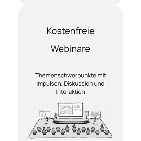
Kostenfreie
Webinare
Themenschwerpunkte mit
Impulsen, Diskussion und
Interaktion