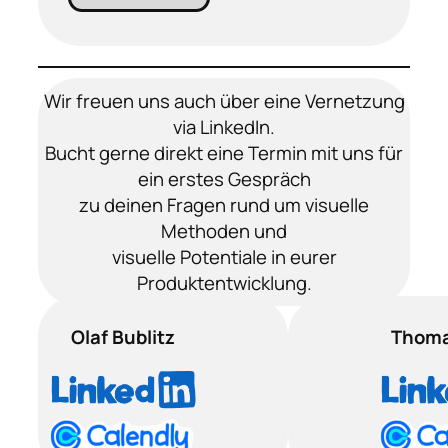
r
Wir freuen uns auch über eine Vernetzung
via LinkedIn.
Bucht gerne direkt eine Termin mit uns für
ein erstes Gespräch
zu deinen Fragen rund um visuelle
Methoden und
visuelle Potentiale in eurer
Produktentwicklung.
Olaf Bublitz
Thoma