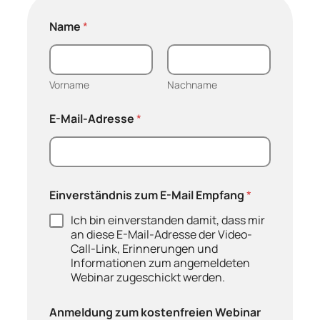
Name
*
Vorname
Nachname
E-Mail-Adresse
*
Einverständnis zum E-Mail Empfang
*
Ich bin einverstanden damit, dass mir
an diese E-Mail-Adresse der Video-
Call-Link, Erinnerungen und
Informationen zum angemeldeten
Webinar zugeschickt werden.
Anmeldung zum kostenfreien Webinar