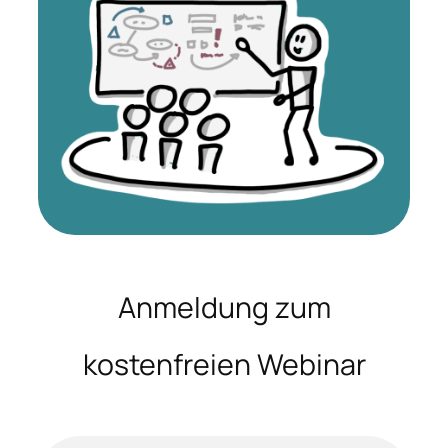
Anmeldung zum
kostenfreien Webinar