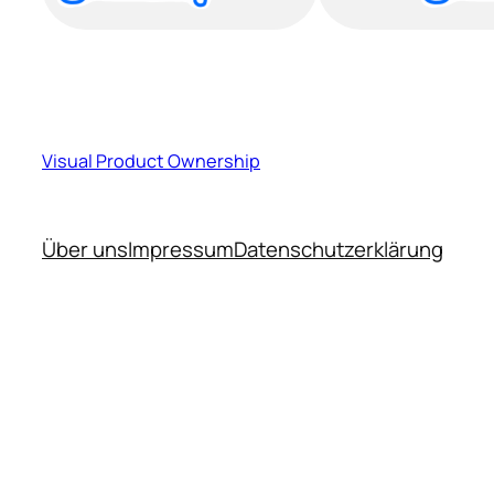
Visual Product Ownership
Über uns
Impressum
Datenschutzerklärung