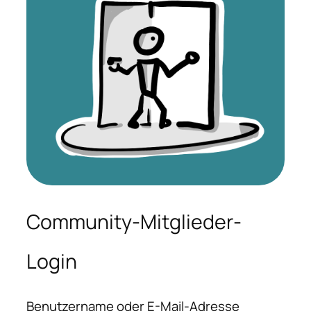
Community-Mitglieder-
Login
Benutzername oder E-Mail-Adresse