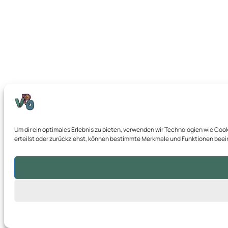
Um dir ein optimales Erlebnis zu bieten, verwenden wir Technologien wie Co
erteilst oder zurückziehst, können bestimmte Merkmale und Funktionen beei