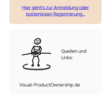
Hier geht’s zur Anmeldung oder
kostenlosen Registrierung…
Quellen und
Links:
Visual-ProductOwnership.de