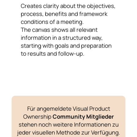
Creates clarity about the objectives,
process, benefits and framework
conditions of a meeting.
The canvas shows all relevant
information in a structured way,
starting with goals and preparation
to results and follow-up.
Für angemeldete Visual Product
Ownership
Community Mitglieder
stehen noch weitere Informationen zu
jeder visuellen Methode zur Verfügung.