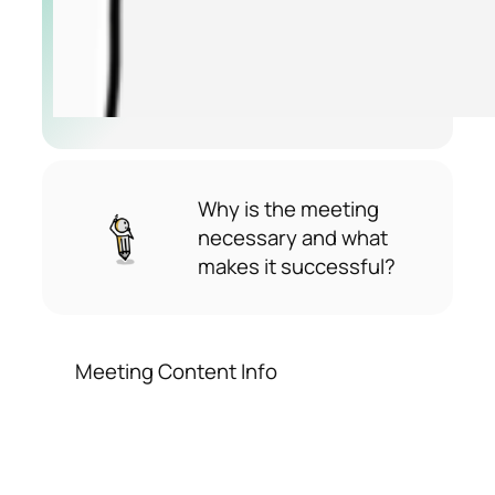
Why is the meeting
necessary and what
makes it successful?
Meeting Content Info