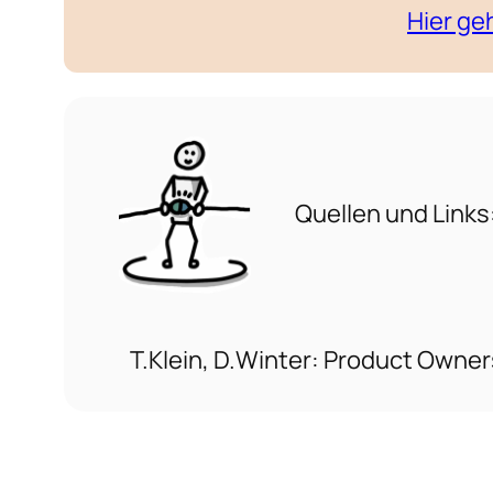
Hier ge
Quellen und Links
T.Klein, D.Winter: Product Owner