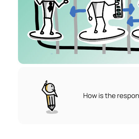
How is the respon