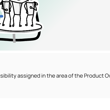
sibility assigned in the area of the Product 