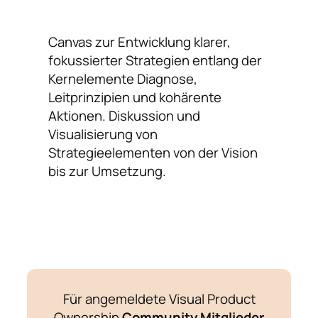
Canvas zur Entwicklung klarer,
fokussierter Strategien entlang der
Kernelemente Diagnose,
Leitprinzipien und kohärente
Aktionen. Diskussion und
Visualisierung von
Strategieelementen von der Vision
bis zur Umsetzung.
Für angemeldete Visual Product
Ownership
Community Mitglieder