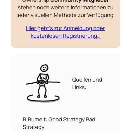
stehen noch weitere Informationen zu
jeder visuellen Methode zur Verfügung.
Hier geht’s zur Anmeldung oder
kostenlosen Registrierung…
Quellen und
Links:
R.Rumelt: Good Strategy Bad
Strategy