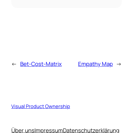
←
Bet-Cost-Matrix
Empathy Map
→
Visual Product Ownership
Über uns
Impressum
Datenschutzerklärung