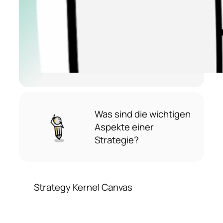
Was sind die wichtigen
Aspekte einer
Strategie?
Strategy Kernel Canvas